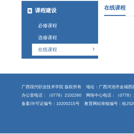
在线课程
课程建设
必修课程
选修课程
在线课程
广西现代职业技术学院 版权所有 地址：广西河池市金城西
办公室电话：（0778）2102260 网络中心电话：（0778）2
备案/许可证编号：10200215号 教育网站审核编号：桂JS200