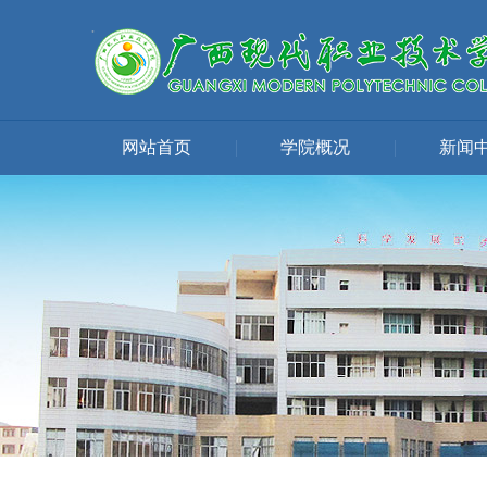
网站首页
|
学院概况
|
新闻