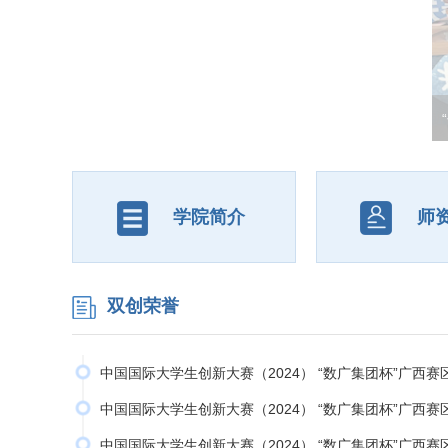
近
花
学院简介
师
双创荣誉
中国国际大学生创新大赛（2024） “数广集团杯”广西
中国国际大学生创新大赛（2024） “数广集团杯”广西
中国国际大学生创新大赛（2024） “数广集团杯”广西