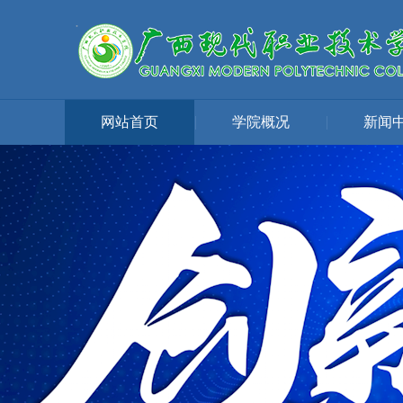
网站首页
|
学院概况
|
新闻